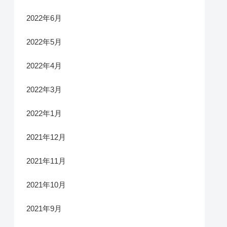
2022年6月
2022年5月
2022年4月
2022年3月
2022年1月
2021年12月
2021年11月
2021年10月
2021年9月