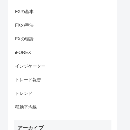
FXの基本
FXの手法
FXの理論
iFOREX
インジケーター
トレード報告
トレンド
移動平均線
アーカイブ