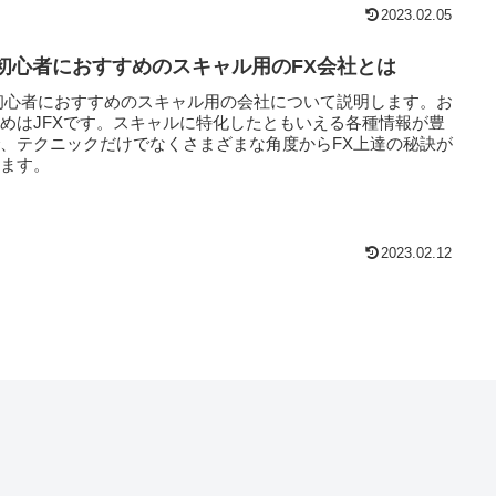
2023.02.05
X初心者におすすめのスキャル用のFX会社とは
初心者におすすめのスキャル用の会社について説明します。お
めはJFXです。スキャルに特化したともいえる各種情報が豊
、テクニックだけでなくさまざまな角度からFX上達の秘訣が
べます。
2023.02.12