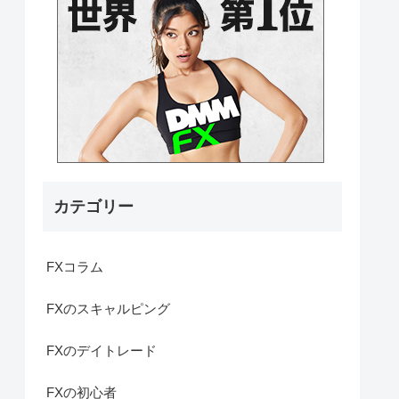
カテゴリー
FXコラム
FXのスキャルピング
FXのデイトレード
FXの初心者