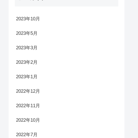
2023年10月
2023年5月
2023年3月
2023年2月
2023年1月
2022年12月
2022年11月
2022年10月
2022年7月