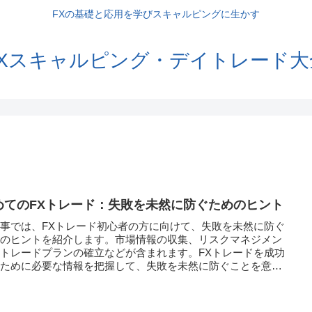
FXの基礎と応用を学びスキャルピングに生かす
FXスキャルピング・デイトレード大
めてのFXトレード：失敗を未然に防ぐためのヒント
事では、FXトレード初心者の方に向けて、失敗を未然に防ぐ
めのヒントを紹介します。市場情報の収集、リスクマネジメン
トレードプランの確立などが含まれます。FXトレードを成功
るために必要な情報を把握して、失敗を未然に防ぐことを意識
ましょう。