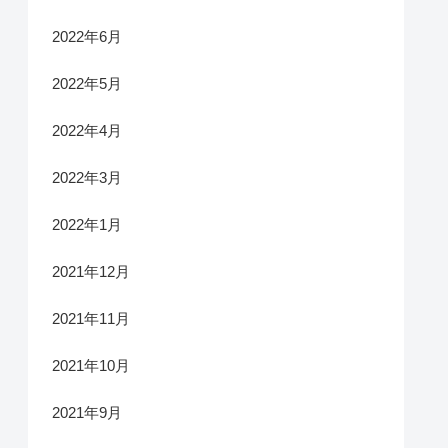
2022年6月
2022年5月
2022年4月
2022年3月
2022年1月
2021年12月
2021年11月
2021年10月
2021年9月