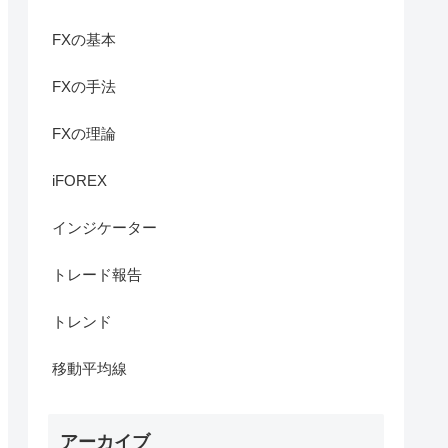
FXの基本
FXの手法
FXの理論
iFOREX
インジケーター
トレード報告
トレンド
移動平均線
アーカイブ