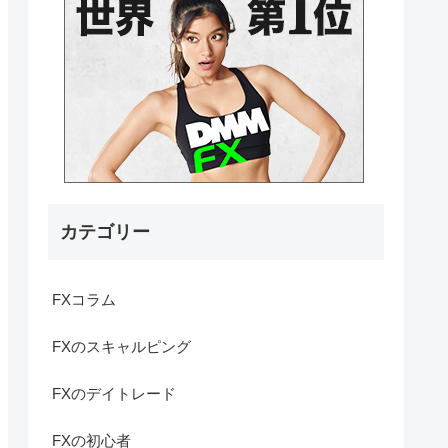
カテゴリー
FXコラム
FXのスキャルピング
FXのデイトレード
FXの初心者