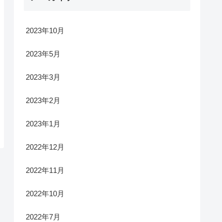
2023年10月
2023年5月
2023年3月
2023年2月
2023年1月
2022年12月
2022年11月
2022年10月
2022年7月