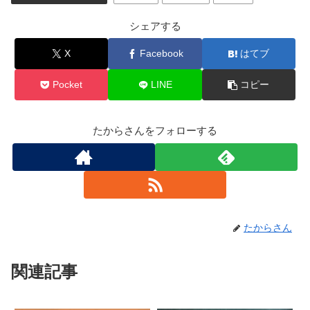
シェアする
X
Facebook
はてブ
Pocket
LINE
コピー
たからさんをフォローする
たからさん
関連記事