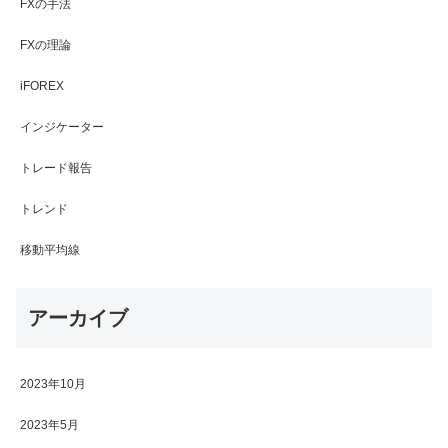
FXの手法
FXの理論
iFOREX
インジケーター
トレード報告
トレンド
移動平均線
アーカイブ
2023年10月
2023年5月