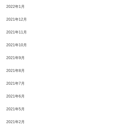
2022年1月
2021年12月
2021年11月
2021年10月
2021年9月
2021年8月
2021年7月
2021年6月
2021年5月
2021年2月