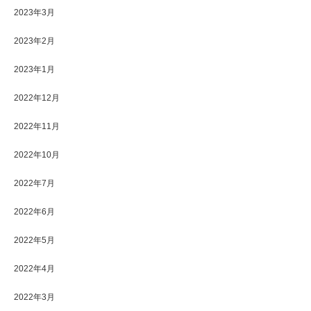
2023年3月
2023年2月
2023年1月
2022年12月
2022年11月
2022年10月
2022年7月
2022年6月
2022年5月
2022年4月
2022年3月