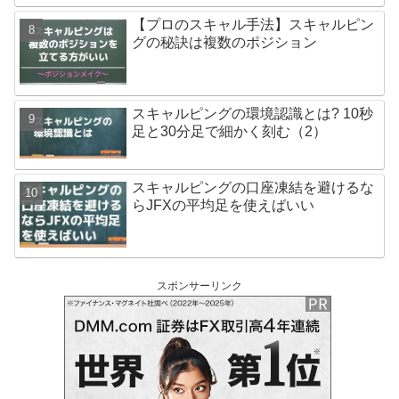
【プロのスキャル手法】スキャルピン
グの秘訣は複数のポジション
スキャルピングの環境認識とは? 10秒
足と30分足で細かく刻む（2）
スキャルピングの口座凍結を避けるな
らJFXの平均足を使えばいい
スポンサーリンク