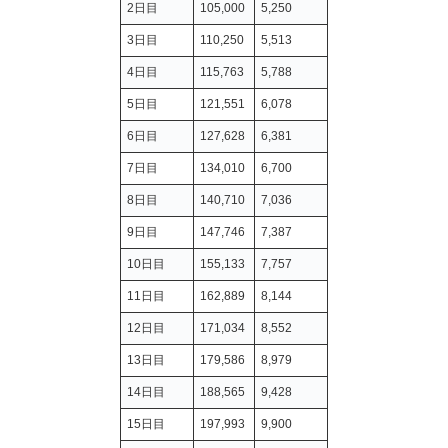
2日目
105,000
5,250
3日目
110,250
5,513
4日目
115,763
5,788
5日目
121,551
6,078
6日目
127,628
6,381
7日目
134,010
6,700
8日目
140,710
7,036
9日目
147,746
7,387
10日目
155,133
7,757
11日目
162,889
8,144
12日目
171,034
8,552
13日目
179,586
8,979
14日目
188,565
9,428
15日目
197,993
9,900