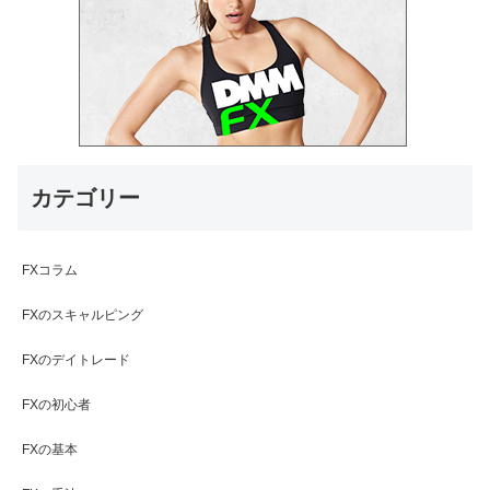
カテゴリー
FXコラム
FXのスキャルピング
FXのデイトレード
FXの初心者
FXの基本