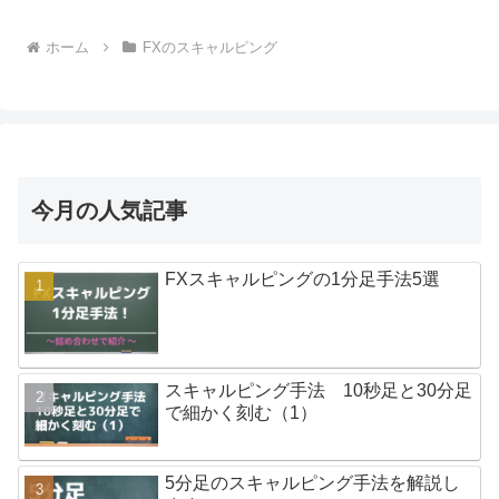
ホーム
FXのスキャルピング
今月の人気記事
FXスキャルピングの1分足手法5選
スキャルピング手法 10秒足と30分足
で細かく刻む（1）
5分足のスキャルピング手法を解説し