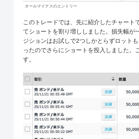
オールマイナスのエントリー
このトレードでは、先に紹介したチャート
てショートを割り増ししました。損失幅が一番
ジションはお試しで2つしかとらずロットも
ったのでさらにショートを投入しました。
す。