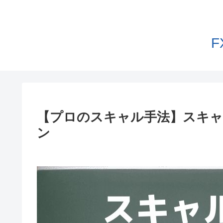
【プロのスキャル手法】スキ
ン