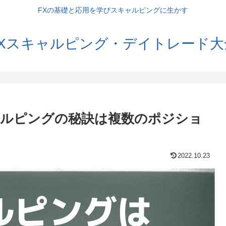
FXの基礎と応用を学びスキャルピングに生かす
FXスキャルピング・デイトレード大
ャルピングの秘訣は複数のポジショ
2022.10.23