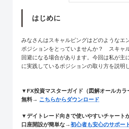
はじめに
みなさんはスキャルピングはどのようなエ
ポジションをとっていませんか？ スキャ
回避になる場合があります。今回は私が主
に実践しているポジションの取り方を説明
▼FX投資マスターガイド（図解オールカラー
無料→
こちらからダウンロード
▼デイトレード向きで使いやすいチャート
口座開設が簡単な→
初心者も安心のサポート