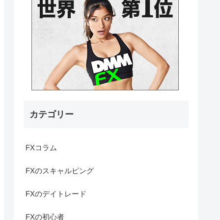
カテゴリー
FXコラム
FXのスキャルピング
FXのデイトレード
FXの初心者