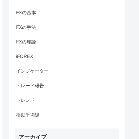
FXの基本
FXの手法
FXの理論
iFOREX
インジケーター
トレード報告
トレンド
移動平均線
アーカイブ