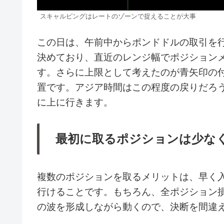
スキャルピングはレートのゾーンで捉えることが大事
この日は、午前中からポンドドルの取引を
決めており、直近のレンジ幅でポジション
す。さらに上限として考えたのが青矢印の付
置です。アジア時間はこの程度の戻りだろ
に上に行きます。
最初に取るポジションは少な
複数のポジションを取るメリットは、早く
行けることです。もちろん、全ポジション損
の波を形成しながら動くので、決断を間違