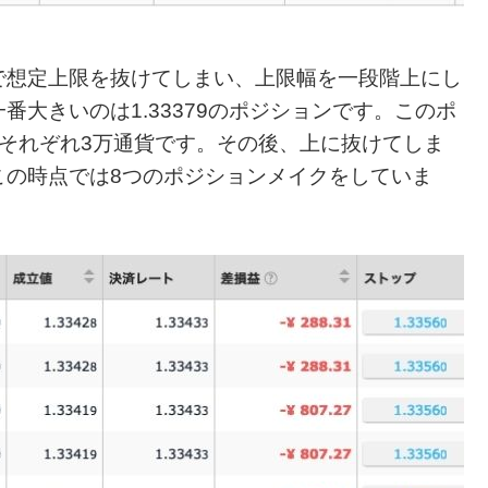
で想定上限を抜けてしまい、上限幅を一段階上にし
大きいのは1.33379のポジションです。このポ
それぞれ3万通貨です。その後、上に抜けてしま
この時点では8つのポジションメイクをしていま