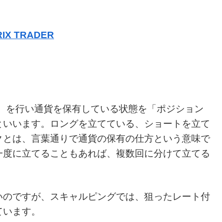
IX TRADER
）を行い通貨を保有している状態を「ポジション
といいます。ロングを立てている、ショートを立て
クとは、言葉通りで通貨の保有の仕方という意味で
一度に立てることもあれば、複数回に分けて立てる
いのですが、スキャルピングでは、狙ったレート付
ています。