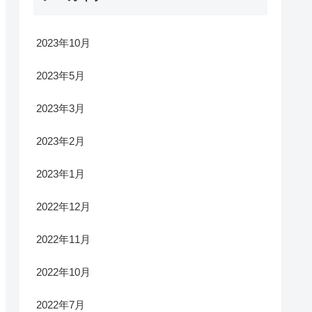
2023年10月
2023年5月
2023年3月
2023年2月
2023年1月
2022年12月
2022年11月
2022年10月
2022年7月