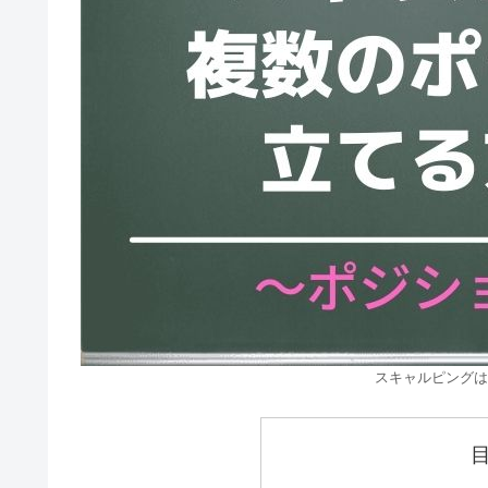
スキャルピングは