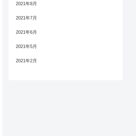
2021年8月
2021年7月
2021年6月
2021年5月
2021年2月