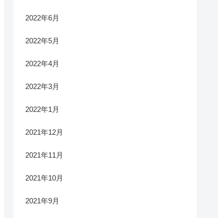
2022年6月
2022年5月
2022年4月
2022年3月
2022年1月
2021年12月
2021年11月
2021年10月
2021年9月