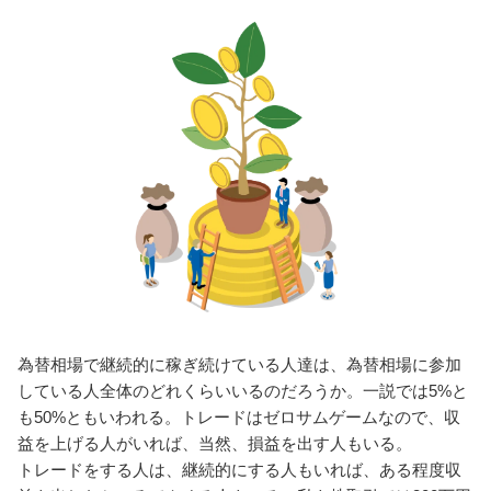
為替相場で継続的に稼ぎ続けている人達は、為替相場に参加
している人全体のどれくらいいるのだろうか。一説では5%と
も50%ともいわれる。トレードはゼロサムゲームなので、収
益を上げる人がいれば、当然、損益を出す人もいる。
トレードをする人は、継続的にする人もいれば、ある程度収