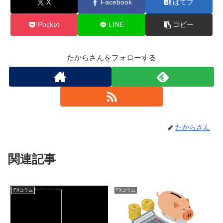
X
Facebook
はてブ
Pocket
LINE
コピー
たからさんをフォローする
たからさん
関連記事
FXコラム
FXコラム