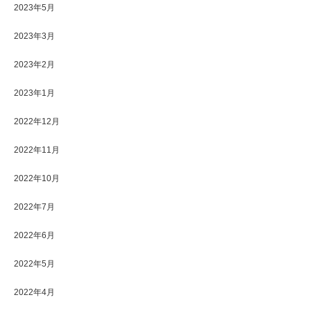
2023年5月
2023年3月
2023年2月
2023年1月
2022年12月
2022年11月
2022年10月
2022年7月
2022年6月
2022年5月
2022年4月