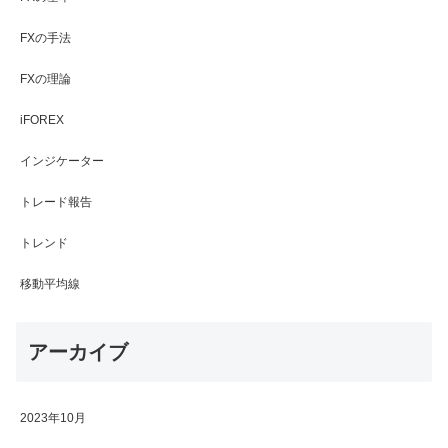
FXの手法
FXの理論
iFOREX
インジケーター
トレード報告
トレンド
移動平均線
アーカイブ
2023年10月