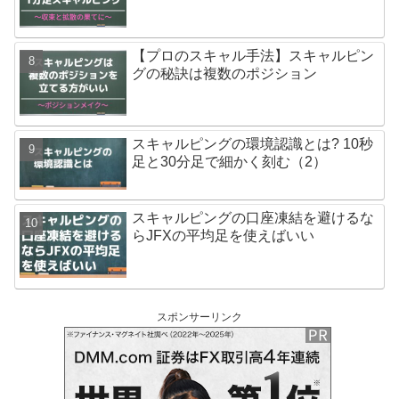
【プロのスキャル手法】スキャルピン
グの秘訣は複数のポジション
スキャルピングの環境認識とは? 10秒
足と30分足で細かく刻む（2）
スキャルピングの口座凍結を避けるな
らJFXの平均足を使えばいい
スポンサーリンク