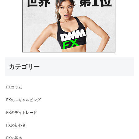
カテゴリー
FXコラム
FXのスキャルピング
FXのデイトレード
FXの初心者
FXの基本