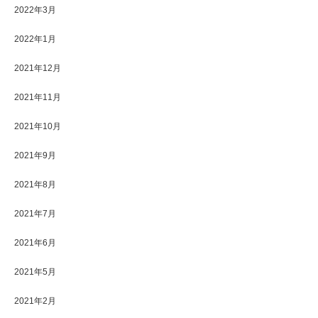
2022年3月
2022年1月
2021年12月
2021年11月
2021年10月
2021年9月
2021年8月
2021年7月
2021年6月
2021年5月
2021年2月