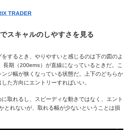
IX TRADER
線でスキャルのしやすさを見る
グをするとき、やりやすいと感じるのは下の図のよ
、長期（200ems）が直線になっているときだ。こ
レンジ幅が狭くなっている状態だ。上下のどちらか
出した方向にエントリーすればいい。
めに取れるし、スピーディな動きではなく、エント
しかとれないが、取れる幅が少ないということは損