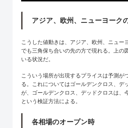
アジア、欧州、ニューヨーク
こうした値動きは、アジア、欧州、ニュー
でも三角保ち合いの先の方で現れる。上の図
いる状況だ。
こういう場所が出現するプライスは予測が
る。これについてはゴールデンクロス、デ
が、ゴールデンクロス、デッドクロスは、
という検証方法による。
各相場のオープン時