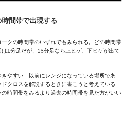
の時間帯で出現する
ヨークの時間帯のいずれでもみられる。どの時間帯
は1分足だが、15分足なら上ヒゲ、下ヒゲが出て
つきやすい。以前にレンジになっている場所であ
ッドクロスを解説するときに書こうと考えている
今の時間帯をみるより過去の時間帯を見た方がいい