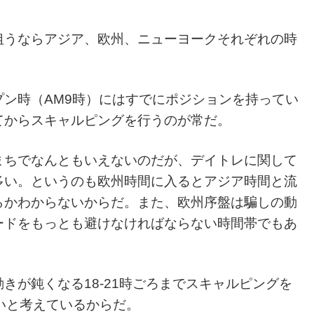
狙うならアジア、欧州、ニューヨークそれぞれの時
ン時（AM9時）にはすでにポジションを持ってい
てからスキャルピングを行うのが常だ。
まちでなんともいえないのだが、デイトレに関して
多い。というのも欧州時間に入るとアジア時間と流
らかわからないからだ。また、欧州序盤は騙しの動
ードをもっとも避けなければならない時間帯でもあ
きが鈍くなる18-21時ごろまでスキャルピングを
いと考えているからだ。