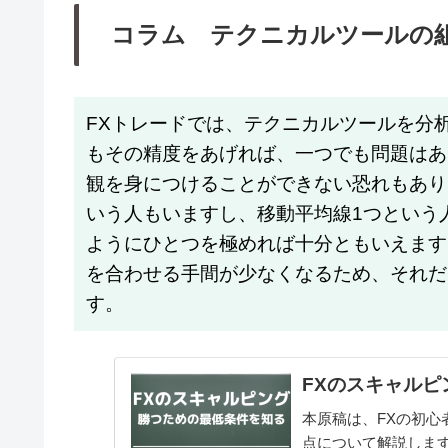
コラム テクニカルツールの
FXトレードでは、テクニカルツールを分
もその精度をあげれば、一つでも問題はあ
観を身につけることができない恐れもあり
いう人もいますし、移動平均線1つという
ようにひとつを極めれば十分ともいえます
を合わせる手間が少なくなるため、それだ
す。
FXのスキャル
本原稿は、FXの初心
点について解説しま