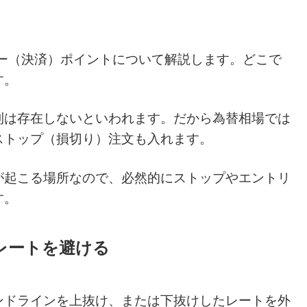
ー（決済）ポイントについて解説します。どこで
す。
則は存在しないといわれます。だから為替相場では
ストップ（損切り）注文も入れます。
が起こる場所なので、必然的にストップやエントリ
す。
レートを避ける
ンドラインを上抜け、または下抜けしたレートを外