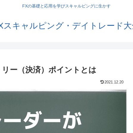
FXの基礎と応用を学びスキャルピングに生かす
FXスキャルピング・デイトレード大
トリー（決済）ポイントとは
2021.12.20