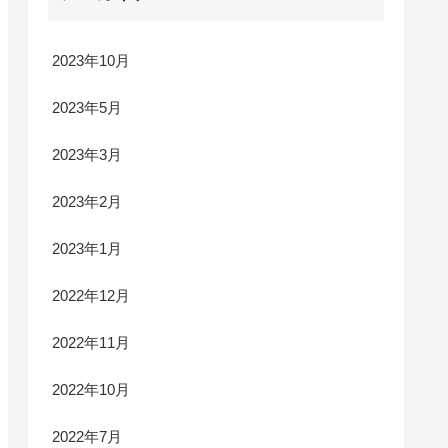
2023年10月
2023年5月
2023年3月
2023年2月
2023年1月
2022年12月
2022年11月
2022年10月
2022年7月