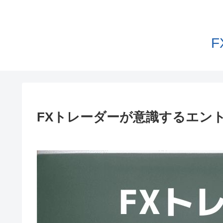
FXトレーダーが意識するエン