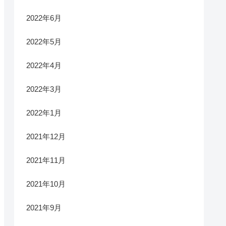
2022年6月
2022年5月
2022年4月
2022年3月
2022年1月
2021年12月
2021年11月
2021年10月
2021年9月