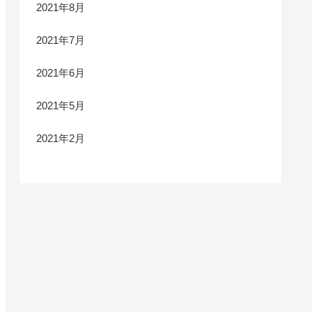
2021年8月
2021年7月
2021年6月
2021年5月
2021年2月