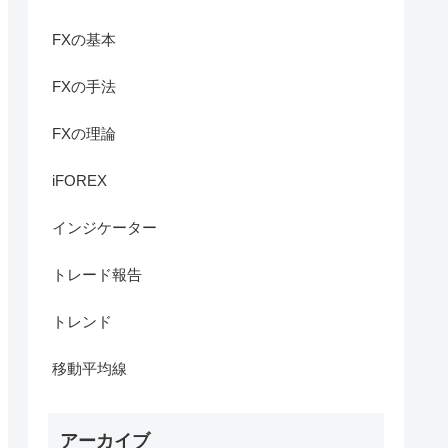
FXの基本
FXの手法
FXの理論
iFOREX
インジケーター
トレード報告
トレンド
移動平均線
アーカイブ