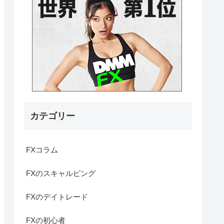
カテゴリー
FXコラム
FXのスキャルピング
FXのデイトレード
FXの初心者