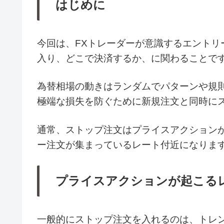
はじめに
今回は、FXトレーダーが意識するエントリ
入り、どこで決済するか、に関わることで
為替相場の動きはランダムでパターンや規
極端な損失を防ぐために新規注文と同時に
通常、ストップ注文はプライスアクション
ー注文が集まっているレート付近になりま
プライスアクションが起こる
一般的にストップ注文を入れるのは、トレ