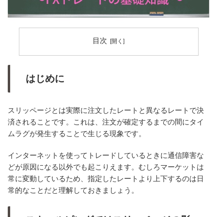
目次
はじめに
スリッページとは実際に注文したレートと異なるレートで決
済されることです。これは、注文が確定するまでの間にタイ
ムラグが発生することで生じる現象です。
インターネットを使ってトレードしているときに通信障害な
どが原因になる以外でも起こりえます。むしろマーケットは
常に変動しているため、指定したレートより上下するのは日
常的なことだと理解しておきましょう。