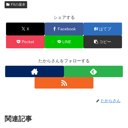
FXの基本
シェアする
X
Facebook
はてブ
Pocket
LINE
コピー
たからさんをフォローする
たからさん
関連記事