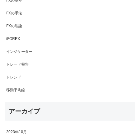
FXの基本
FXの手法
FXの理論
iFOREX
インジケーター
トレード報告
トレンド
移動平均線
アーカイブ
2023年10月