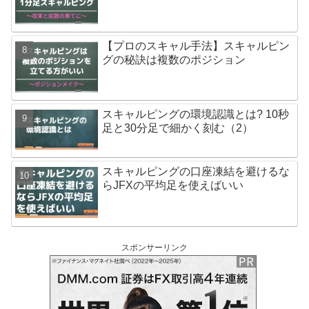
【プロのスキャル手法】スキャルピン
グの秘訣は複数のポジション
スキャルピングの環境認識とは? 10秒
足と30分足で細かく刻む（2）
スキャルピングの口座凍結を避けるな
らJFXの平均足を使えばいい
スポンサーリンク