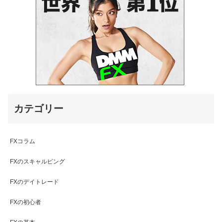
カテゴリー
FXコラム
FXのスキャルピング
FXのデイトレード
FXの初心者