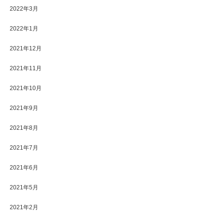
2022年3月
2022年1月
2021年12月
2021年11月
2021年10月
2021年9月
2021年8月
2021年7月
2021年6月
2021年5月
2021年2月