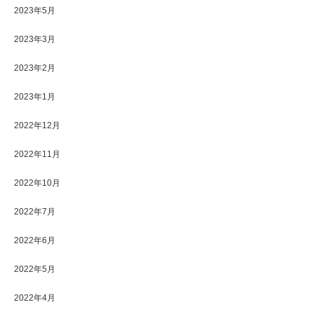
2023年5月
2023年3月
2023年2月
2023年1月
2022年12月
2022年11月
2022年10月
2022年7月
2022年6月
2022年5月
2022年4月